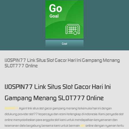
Goal
IJOSPIN77 Link Situs Slot Gacor Hari Ini Gampang Menang
SLOT777 Online
IJOSPIN77 Link Situs Slot Gacor Hari Ini
Gampang Menang SLOT777 Online
IJOSPIN77
Agent link situs slot gacor gampang menang terkemuka hari ini dengan
didukung provider slot77 terpercaya dan resmi terlengkap di indonesia. Kami penyedia slot
online memprioritaskan para anggota slot kami untuk mendapatkan kenyamanan dan
keamanan data bergabung bersama kami untuk bermain
slot
online dengan nyaman tentu