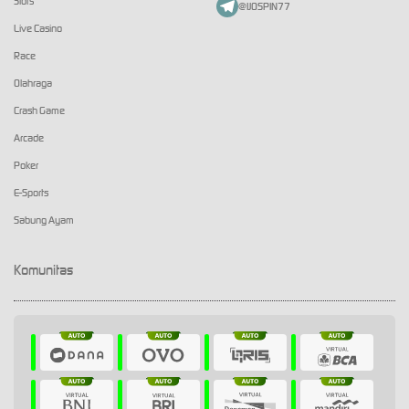
Slots
@IJOSPIN77
Live Casino
Race
Olahraga
Crash Game
Arcade
Poker
E-Sports
Sabung Ayam
Komunitas