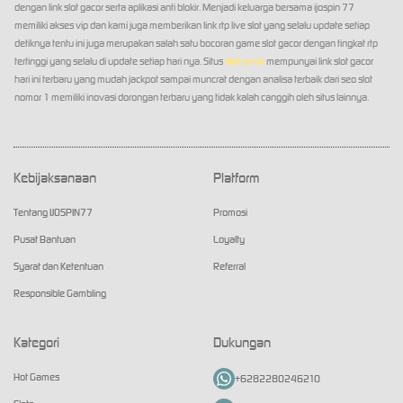
dengan link slot gacor serta aplikasi anti blokir. Menjadi keluarga bersama ijospin 77
memiliki akses vip dan kami juga memberikan link rtp live slot yang selalu update setiap
detiknya tentu ini juga merupakan salah satu bocoran game slot gacor dengan tingkat rtp
tertinggi yang selalu di update setiap hari nya. Situs
slot gacor
mempunyai link slot gacor
hari ini terbaru yang mudah jackpot sampai muncrat dengan analisa terbaik dari seo slot
nomor 1 memiliki inovasi dorongan terbaru yang tidak kalah canggih oleh situs lainnya.
Kebijaksanaan
Platform
Tentang IJOSPIN77
Promosi
Pusat Bantuan
Loyalty
Syarat dan Ketentuan
Referral
Responsible Gambling
Kategori
Dukungan
Hot Games
+6282280246210