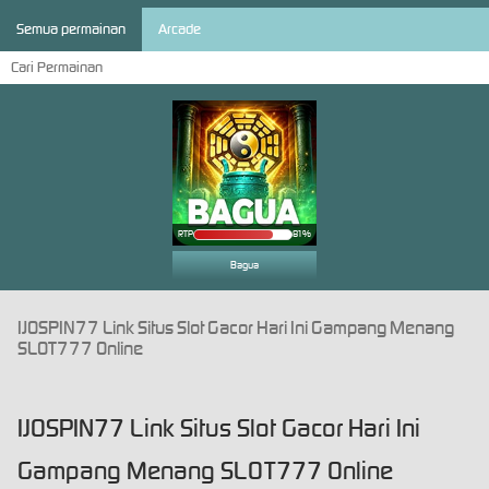
Semua permainan
Arcade
RTP
81%
Bagua
IJOSPIN77 Link Situs Slot Gacor Hari Ini Gampang Menang
SLOT777 Online
IJOSPIN77 Link Situs Slot Gacor Hari Ini
Gampang Menang SLOT777 Online