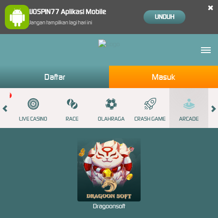
×
IJOSPIN77 Aplikasi Mobile
UNDUH
Jangan tampilkan lagi hari ini
Daftar
Masuk
S
LIVE CASINO
RACE
OLAHRAGA
CRASH GAME
ARCADE
Dragoonsoft