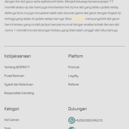
dengan link slot gacor serta aplikasi anti blokir. Menjadi keluarga bersama ijospin 77
memiliki akses vip dan kami juga memberikan link rtp live slot yang selalu update setiap
detiknya tentu ini juga merupakan salah satu bocoran game slot gacor dengan tingkat rtp
tertinggi yang selalu di update setiap hari nya. Situs
slot gacor
mempunyai link slot gacor
hari ini terbaru yang mudah jackpot sampai muncrat dengan analisa terbaik dari seo slot
nomor 1 memiliki inovasi dorongan terbaru yang tidak kalah canggih oleh situs lainnya.
Kebijaksanaan
Platform
Tentang IJOSPIN77
Promosi
Pusat Bantuan
Loyalty
Syarat dan Ketentuan
Referral
Responsible Gambling
Kategori
Dukungan
Hot Games
+6282280246210
Slots