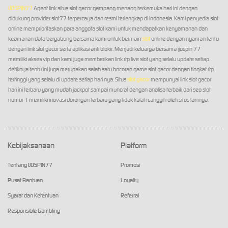
IJOSPIN77
Agent link situs slot gacor gampang menang terkemuka hari ini dengan
didukung provider slot77 terpercaya dan resmi terlengkap di indonesia. Kami penyedia slot
online memprioritaskan para anggota slot kami untuk mendapatkan kenyamanan dan
keamanan data bergabung bersama kami untuk bermain
slot
online dengan nyaman tentu
dengan link slot gacor serta aplikasi anti blokir. Menjadi keluarga bersama ijospin 77
memiliki akses vip dan kami juga memberikan link rtp live slot yang selalu update setiap
detiknya tentu ini juga merupakan salah satu bocoran game slot gacor dengan tingkat rtp
tertinggi yang selalu di update setiap hari nya. Situs
slot gacor
mempunyai link slot gacor
hari ini terbaru yang mudah jackpot sampai muncrat dengan analisa terbaik dari seo slot
nomor 1 memiliki inovasi dorongan terbaru yang tidak kalah canggih oleh situs lainnya.
Kebijaksanaan
Platform
Tentang IJOSPIN77
Promosi
Pusat Bantuan
Loyalty
Syarat dan Ketentuan
Referral
Responsible Gambling