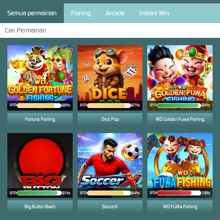
Semua permainan
Fishing
Arcade
Instant Win
RTP
86%
RTP
87%
RTP
94%
Fortune Fishing
Dice Pop
WD Golden Fuwa Fishing
RTP
91%
RTP
84%
RTP
79%
Big Button Bash
SoccerX
WD FuWa Fishing