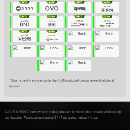
* Selama bank maintenance dan bank offline deposit dan penarikan tidak dapat
diproses
©2026 IJOSPIN77 menawarkan berbagai macam provider pilihan terbaik dan didukung
oleh Layanan Pelanggan profesional 24/7 yang siap melayani Anda.