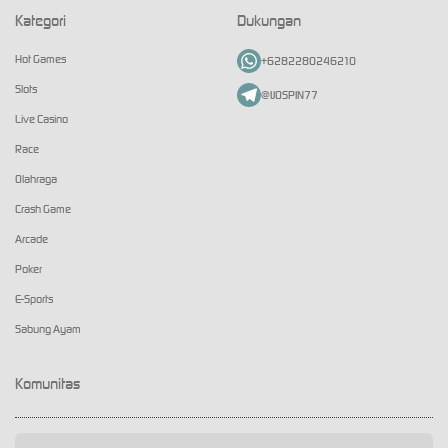
Kategori
Dukungan
Hot Games
+6282280246210
Slots
@IJOSPIN77
Live Casino
Race
Olahraga
Crash Game
Arcade
Poker
E-Sports
Sabung Ayam
Komunitas