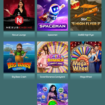
Nexus Lounge
Spaceman
Slot88 High Flyer
Big Bass Crash
Sweet Bonanza Candyland
Mega Wheel