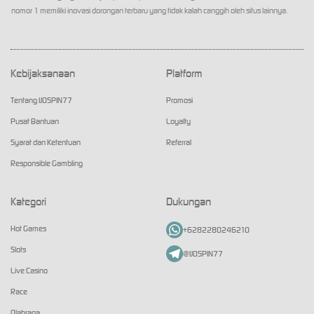
nomor 1 memiliki inovasi dorongan terbaru yang tidak kalah canggih oleh situs lainnya.
Kebijaksanaan
Platform
Tentang IJOSPIN77
Promosi
Pusat Bantuan
Loyalty
Syarat dan Ketentuan
Referral
Responsible Gambling
Kategori
Dukungan
Hot Games
+6282280246210
Slots
@IJOSPIN77
Live Casino
Race
Olahraga