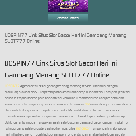
Amazing Baccarat
IJOSPIN77 Link Situs Slot Gacor Hari Ini Gampang Menang
SLOT777 Online
IJOSPIN77 Link Situs Slot Gacor Hari Ini
Gampang Menang SLOT777 Online
IJOSPIN77
Agent link situs slot gacor gampang menang terkemuka hari ini dengan
didukung provider slot77 terpercaya dan resmi terlengkap di indonesia. Kami penyedia slot
online memprioritaskan para anggota slot kami untuk mendapatkan kenyamanan dan
keamanan data bergabung bersama kami untuk bermain
slot
online dengan nyaman tentu
dengan link slot gacor serta aplikasi anti blokir. Menjadi keluarga bersama ijospin 77
memiliki akses vip dan kami juga memberikan link rtp live slot yang selalu update setiap
detiknya tentu ini juga merupakan salah satu bocoran game slot gacor dengan tingkat rtp
tertinggi yang selalu di update setiap hari nya. Situs
slot gacor
mempunyai link slot gacor
hari ini terbaru yang mudah jackpot sampai muncrat dengan analisa terbaik dari seo slot