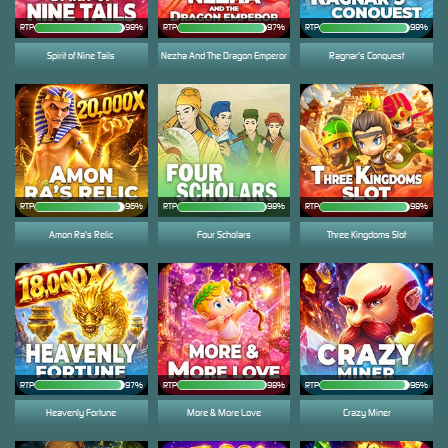
RTP
98%
RTP
97%
RTP
98%
Spirit of Nine Tails
Nezha And The Dragon Emperor
Ragnar's Conquest
RTP
96%
RTP
98%
RTP
98%
Amon Ra's Relic
Four Scholars
Three Kingdoms Slot
RTP
97%
RTP
98%
RTP
96%
Heavenly Fortune
More & More Love
Crazy Miner