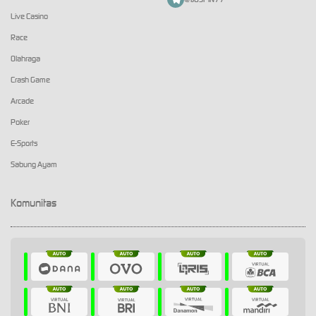
Live Casino
Race
Olahraga
Crash Game
Arcade
Poker
E-Sports
Sabung Ayam
Komunitas