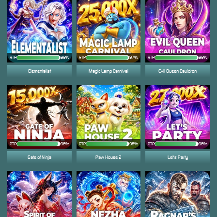
RTP
98%
RTP
97%
RTP
98%
Elementalist
Magic Lamp Carnival
Evil Queen Cauldron
RTP
96%
RTP
96%
RTP
96%
Gate of Ninja
Paw House 2
Let's Party