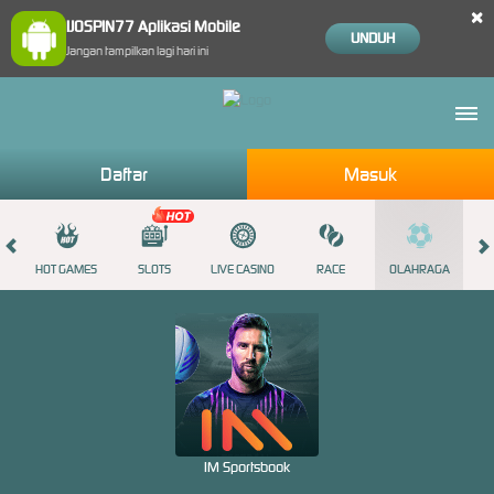
×
IJOSPIN77 Aplikasi Mobile
UNDUH
Jangan tampilkan lagi hari ini
Daftar
Masuk
HOT GAMES
SLOTS
LIVE CASINO
RACE
OLAHRAGA
CRA
IM Sportsbook