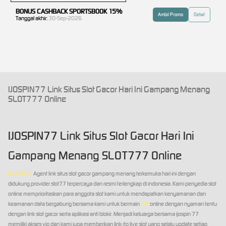
BONUS CASHBACK SPORTSBOOK 15%
Ambil Promo
Detail
Tanggal akhir:
30-Sep-2026
IJOSPIN77 Link Situs Slot Gacor Hari Ini Gampang Menang
SLOT777 Online
IJOSPIN77 Link Situs Slot Gacor Hari Ini
Gampang Menang SLOT777 Online
IJOSPIN77
Agent link situs slot gacor gampang menang terkemuka hari ini dengan
didukung provider slot77 terpercaya dan resmi terlengkap di indonesia. Kami penyedia slot
online memprioritaskan para anggota slot kami untuk mendapatkan kenyamanan dan
keamanan data bergabung bersama kami untuk bermain
slot
online dengan nyaman tentu
dengan link slot gacor serta aplikasi anti blokir. Menjadi keluarga bersama ijospin 77
memiliki akses vip dan kami juga memberikan link rtp live slot yang selalu update setiap