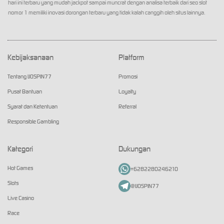
hari ini terbaru yang mudah jackpot sampai muncrat dengan analisa terbaik dari seo slot
nomor 1 memiliki inovasi dorongan terbaru yang tidak kalah canggih oleh situs lainnya.
Kebijaksanaan
Platform
Tentang IJOSPIN77
Promosi
Pusat Bantuan
Loyalty
Syarat dan Ketentuan
Referral
Responsible Gambling
Kategori
Dukungan
Hot Games
+6282280246210
Slots
@IJOSPIN77
Live Casino
Race