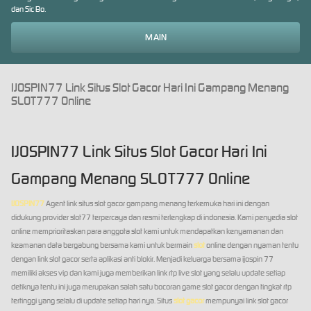
dan Sic Bo.
MAIN
IJOSPIN77 Link Situs Slot Gacor Hari Ini Gampang Menang
SLOT777 Online
IJOSPIN77 Link Situs Slot Gacor Hari Ini
Gampang Menang SLOT777 Online
IJOSPIN77
Agent link situs slot gacor gampang menang terkemuka hari ini dengan
didukung provider slot77 terpercaya dan resmi terlengkap di indonesia. Kami penyedia slot
online memprioritaskan para anggota slot kami untuk mendapatkan kenyamanan dan
keamanan data bergabung bersama kami untuk bermain
slot
online dengan nyaman tentu
dengan link slot gacor serta aplikasi anti blokir. Menjadi keluarga bersama ijospin 77
memiliki akses vip dan kami juga memberikan link rtp live slot yang selalu update setiap
detiknya tentu ini juga merupakan salah satu bocoran game slot gacor dengan tingkat rtp
tertinggi yang selalu di update setiap hari nya. Situs
slot gacor
mempunyai link slot gacor