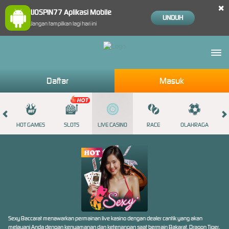
×
IJOSPIN77 Aplikasi Mobile
UNDUH
Jangan tampilkan lagi hari ini
Daftar
Masuk
HOT GAMES
SLOTS
LIVE CASINO
RACE
OLAHRAGA
CRA
Sexy Baccarat menawarkan permainan live kasino dengan dealer cantik yang akan
melayani Anda dengan kenyamanan dan ketenangan saat bermain Bakarat, Dragon Tiger,