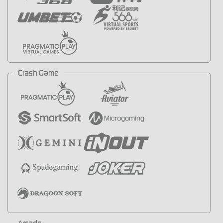
Crash Game