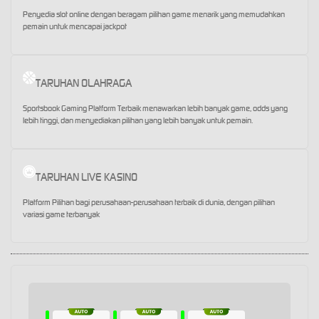
Penyedia slot online dengan beragam pilihan game menarik yang memudahkan
pemain untuk mencapai jackpot
TARUHAN OLAHRAGA
Sportsbook Gaming Platform Terbaik menawarkan lebih banyak game, odds yang
lebih tinggi, dan menyediakan pilihan yang lebih banyak untuk pemain.
TARUHAN LIVE KASINO
Platform Pilihan bagi perusahaan-perusahaan terbaik di dunia, dengan pilihan
variasi game terbanyak