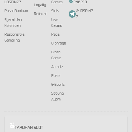
IJOSPIN77
Games
246210
Loyalty
Pusat Bantuan
Slots
@IJOSPIN7
Referral
7
Syarat dan
Live
Ketentuan
Casino
Responsible
Race
Gambling
Olahraga
Crash
Game
Arcade
Poker
E-Sports
Sabung
Ayam
TARUHAN SLOT