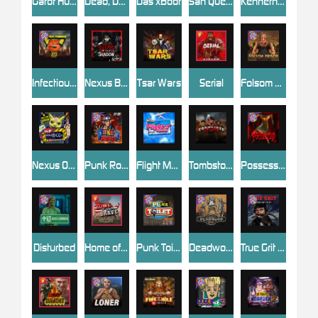
Gator Hunters
Dead, Dead, or Deader
Das xBoot
San Quentin 2: Death Row
Kenneth Must Die
Infectious 5 xWays
Nexus Blood & Shadow
Tsar Wars
Serial
Folsom Prison
Nexus Outsourced
Punk Rocker 2
Flight Mode
Tombstone Slaughter
Possessed
Disturbed
Home of the Brave
Punk Toilet
Deadwood R.I.P
True Grit Redemption