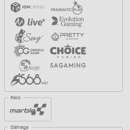
Race
Olahraga