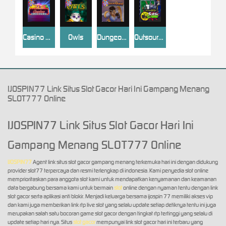
Casino Win Spin
Owls
Dungeon Quest
Outsourced: Slash Game
IJOSPIN77 Link Situs Slot Gacor Hari Ini Gampang Menang
SLOT777 Online
IJOSPIN77 Link Situs Slot Gacor Hari Ini
Gampang Menang SLOT777 Online
IJOSPIN77
Agent link situs slot gacor gampang menang terkemuka hari ini dengan didukung
provider slot77 terpercaya dan resmi terlengkap di indonesia. Kami penyedia slot online
memprioritaskan para anggota slot kami untuk mendapatkan kenyamanan dan keamanan
data bergabung bersama kami untuk bermain
slot
online dengan nyaman tentu dengan link
slot gacor serta aplikasi anti blokir. Menjadi keluarga bersama ijospin 77 memiliki akses vip
dan kami juga memberikan link rtp live slot yang selalu update setiap detiknya tentu ini juga
merupakan salah satu bocoran game slot gacor dengan tingkat rtp tertinggi yang selalu di
update setiap hari nya. Situs
slot gacor
mempunyai link slot gacor hari ini terbaru yang