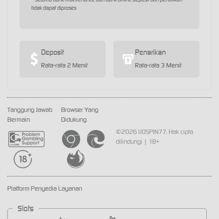
tidak dapat diproses
Deposit
Penarikan
Rata-rata 2 Menit
Rata-rata 3 Menit
Tanggung Jawab
Browser Yang
Bermain
Didukung
©2026 IJOSPIN77. Hak cipta
dilindungi | 18+
Platform Penyedia Layanan
Slots