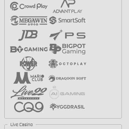
Live Casino