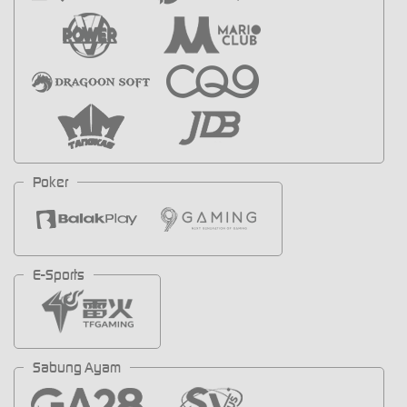
Poker
E-Sports
Sabung Ayam