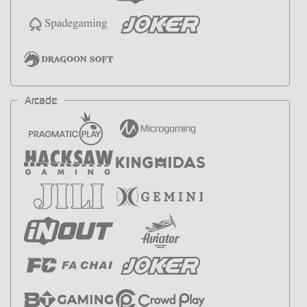
Arcade