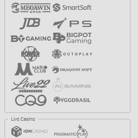
Live Casino