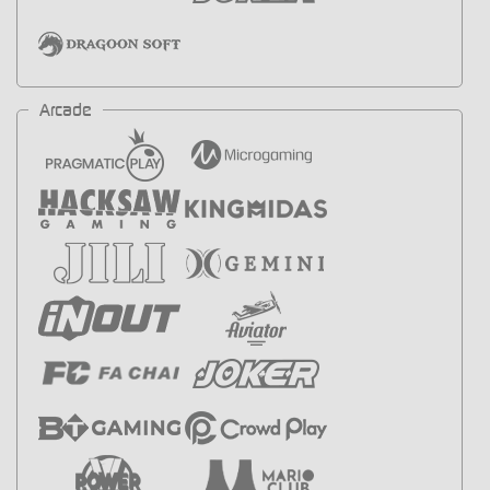
Arcade