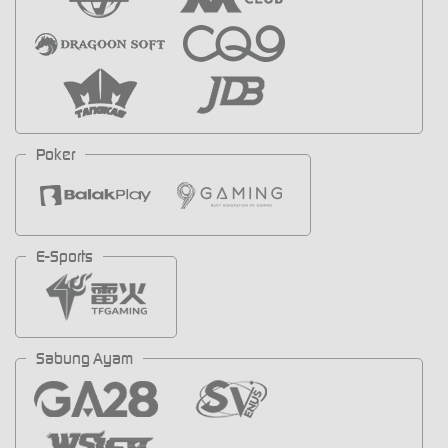
Poker
E-Sports
Sabung Ayam