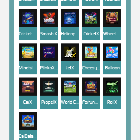
CricketerX
Smash X
HelicopterX
CricketX
Wheel Of Destiny
MineIsland
PlinkoXClassic
JetX
Cheesy Road
Balloon
CarX
PropelX
World Champion X
Fortune Catch
RollX
CaiBalaoCappadocia