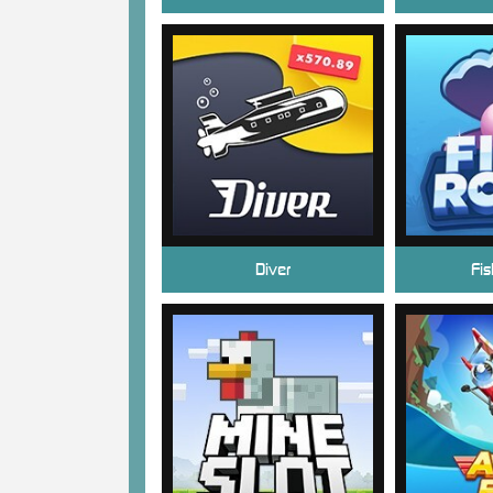
Diver
Fi