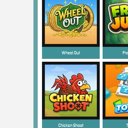
Wheel Out
Fr
Chicken Shoot