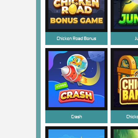
Chicken Road Bonus
J
Crash
Chick