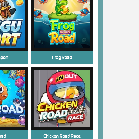
port
Frog Road
oad
Chicken Road Race