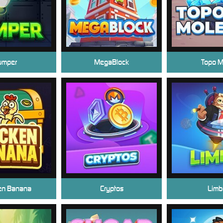
umper
MegaBlock
Topo M
en Banana
Cryptos
Limb