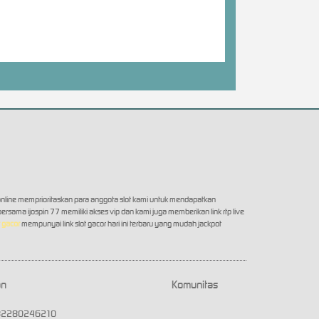
t online memprioritaskan para anggota slot kami untuk mendapatkan
bersama ijospin 77 memiliki akses vip dan kami juga memberikan link rtp live
t gacor
mempunyai link slot gacor hari ini terbaru yang mudah jackpot
an
Komunitas
82280246210