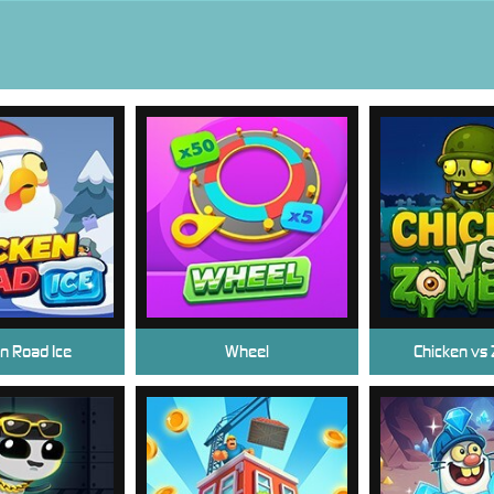
n Road Ice
Wheel
Chicken vs