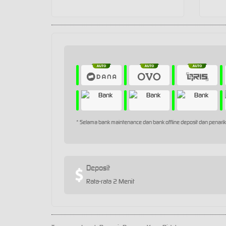
* Selama bank maintenance dan bank offline deposit dan penarik
Deposit
Rata-rata 2 Menit