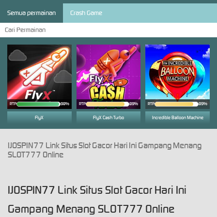
Semua permainan
Crash Game
RTP
98%
RTP
89%
RTP
89%
FlyX
FlyX Cash Turbo
Incredible Balloon Machine
IJOSPIN77 Link Situs Slot Gacor Hari Ini Gampang Menang
SLOT777 Online
IJOSPIN77 Link Situs Slot Gacor Hari Ini
Gampang Menang SLOT777 Online