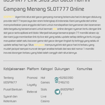
Gampang Menang SLOT777 Online
IJOSPIN77
Agent link situs slot gacor gampang menang terkemuka hari ini dengan didukung
provider slot77 terpercaya dan resmi terlengkap di indonesia. Kami penyedia slot online
memprioritaskan para anggota slot kami untuk mendapatkan kenyamanan dan keamanan
data bergabung bersama kami untuk bermain
slot
online dengan nyaman tentu dengan link
slot gacor serta aplikasi anti blokir. Menjadi keluarga bersama ijospin 77 memiliki akses vip
dan kami juga memberikan link rtp live slot yang selalu update setiap detiknya tentu ini juga
merupakan salah satu bocoran game slot gacor dengan tingkat rtp tertinggi yang selalu di
update setiap hari nya. Situs
slot gacor
mempunyai link slot gacor hari ini terbaru yang
mudah jackpot sampai muncrat dengan analisa terbaik dari seo slot nomor 1 memiliki
inovasi dorongan terbaru yang tidak kalah canggih oleh situs lainnya.
Kebijaksanaan
Platform
Kategori
Dukungan
Komunitas
Tentang
Promosi
Hot
+6282280
IJOSPIN77
Games
246210
Loyalty
Pusat Bantuan
Slots
@IJOSPIN7
Referral
7
Syarat dan
Live
Ketentuan
Casino