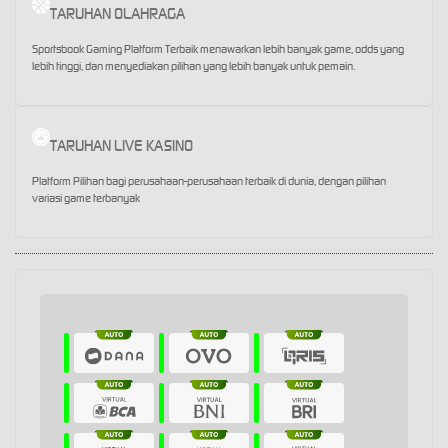
TARUHAN OLAHRAGA
Sportsbook Gaming Platform Terbaik menawarkan lebih banyak game, odds yang
lebih tinggi, dan menyediakan pilihan yang lebih banyak untuk pemain.
TARUHAN LIVE KASINO
Platform Pilihan bagi perusahaan-perusahaan terbaik di dunia, dengan pilihan
variasi game terbanyak