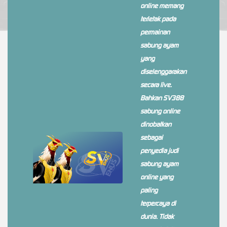
online memang
terletak pada
permainan
sabung ayam
yang
diselenggarakan
secara live.
Bahkan SV388
sabung online
dinobatkan
sebagai
penyedia judi
sabung ayam
online yang
paling
terpercaya di
dunia. Tidak