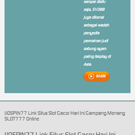
sampai disitu
saja, SV388
juga dikenal
sebagai wadah
penyedia
permainan judi
sabung ayam
paling fairplay di
Asia.
MAIN
IJOSPIN77 Link Situs Slot Gacor Hari Ini Gampang Menang
SLOT777 Online
IJOSPIN77 Link Situs Slot Gacor Hari Ini