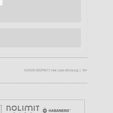
©2026 IJOSPIN77. Hak cipta dilindungi | 18+