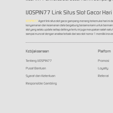
IJOSPIN77 Link Situs Slot Gacor H
IJOSPIN77
Agent link situs slot gacor gampang menang terkemuka hari ini d
kenyamanan dan keamanan data bergabung bersama kami untuk bermai
slot yang selalu update setiap detiknya tentu ini juga merupakan salah satu 
sampai muncrat dengan analisa terbaik dari seo slot nomor 1 memiliki inovas
Kebijaksanaan
Platform
Tentang IJOSPIN77
Promosi
Pusat Bantuan
Loyalty
Syarat dan Ketentuan
Referral
Responsible Gambling