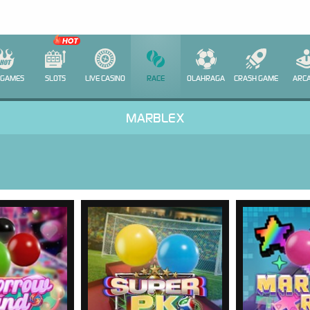
 GAMES
SLOTS
LIVE CASINO
RACE
OLAHRAGA
CRASH GAME
ARC
MARBLEX