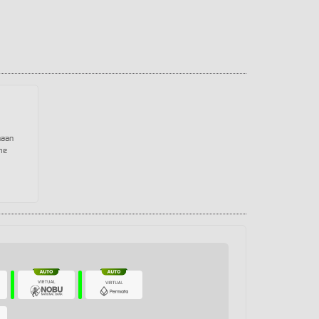
haan
ame