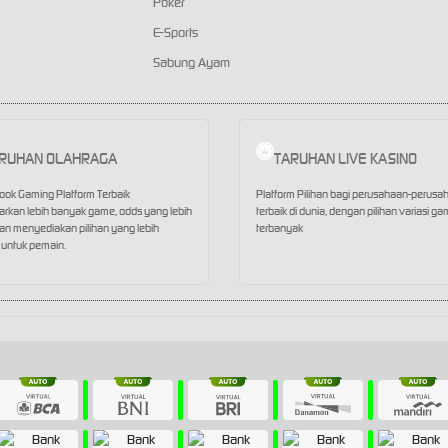
Poker
E-Sports
Sabung Ayam
RUHAN OLAHRAGA
TARUHAN LIVE KASINO
ook Gaming Platform Terbaik
Platform Pilihan bagi perusahaan-perusa
kan lebih banyak game, odds yang lebih
terbaik di dunia, dengan pilihan variasi g
 dan menyediakan pilihan yang lebih
terbanyak
untuk pemain.