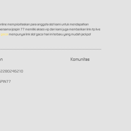
t online memprioritaskan para anggota slot kami untuk mendapatkan
bersama ijospin 77 memiliki akses vip dan kami juga memberikan link rtp live
t gacor
mempunyai link slot gacor hari ini terbaru yang mudah jackpot
an
Komunitas
82280246210
SPIN77