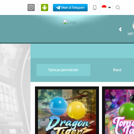
Main di Telegram
HOT
Semua permainan
Race