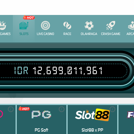
 GAMES
SLOTS
LIVE CASINO
RACE
OLAHRAGA
CRASH GAME
ARC
IDR
12,699,011,961
i
i
i
a
PG Soft
Slot88 x PP