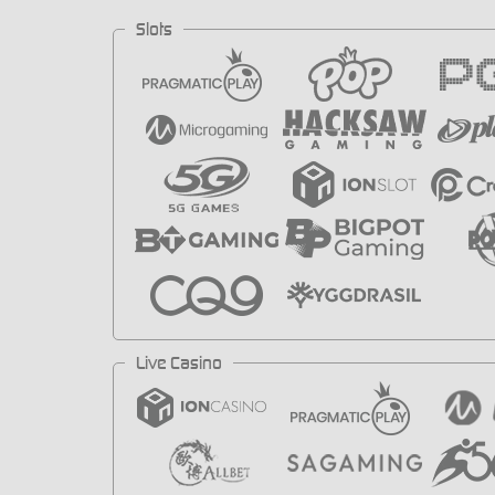
Slots
Live Casino