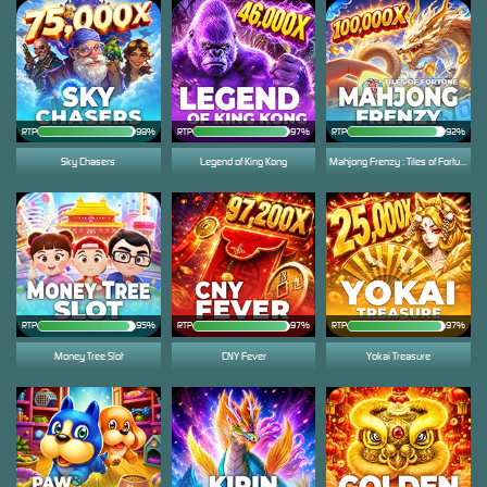
RTP
98%
RTP
97%
RTP
92%
Sky Chasers
Legend of King Kong
Mahjong Frenzy : Tiles of Fortunes
RTP
95%
RTP
97%
RTP
97%
Money Tree Slot
CNY Fever
Yokai Treasure