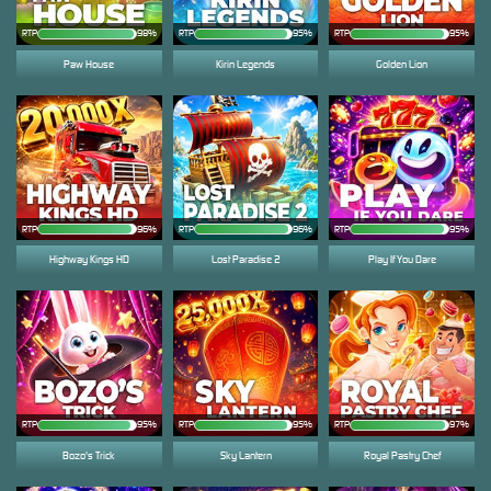
RTP
98%
RTP
95%
RTP
95%
Paw House
Kirin Legends
Golden Lion
RTP
96%
RTP
96%
RTP
95%
Highway Kings HD
Lost Paradise 2
Play If You Dare
RTP
95%
RTP
95%
RTP
97%
Bozo's Trick
Sky Lantern
Royal Pastry Chef