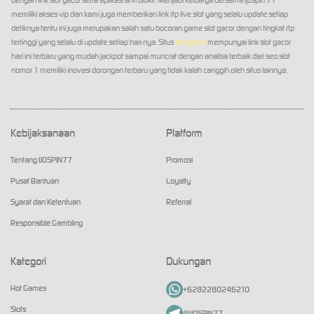
memiliki akses vip dan kami juga memberikan link rtp live slot yang selalu update setiap
detiknya tentu ini juga merupakan salah satu bocoran game slot gacor dengan tingkat rtp
tertinggi yang selalu di update setiap hari nya. Situs
slot gacor
mempunyai link slot gacor
hari ini terbaru yang mudah jackpot sampai muncrat dengan analisa terbaik dari seo slot
nomor 1 memiliki inovasi dorongan terbaru yang tidak kalah canggih oleh situs lainnya.
Kebijaksanaan
Platform
Tentang IJOSPIN77
Promosi
Pusat Bantuan
Loyalty
Syarat dan Ketentuan
Referral
Responsible Gambling
Kategori
Dukungan
Hot Games
+6282280246210
Slots
@IJOSPIN77