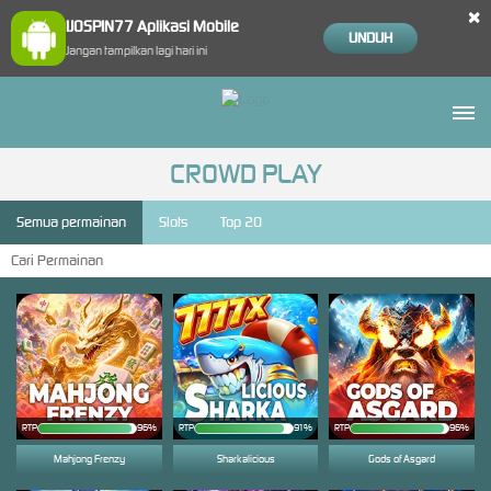
×
IJOSPIN77 Aplikasi Mobile
UNDUH
Jangan tampilkan lagi hari ini
CROWD PLAY
Semua permainan
Slots
Top 20
RTP
96%
RTP
91%
RTP
96%
Mahjong Frenzy
Sharkalicious
Gods of Asgard