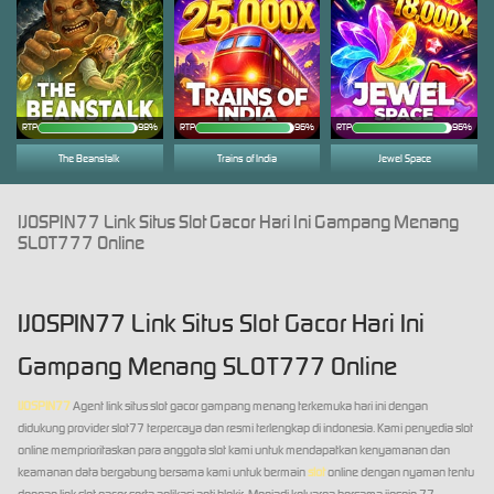
RTP
98%
RTP
96%
RTP
96%
The Beanstalk
Trains of India
Jewel Space
IJOSPIN77 Link Situs Slot Gacor Hari Ini Gampang Menang
SLOT777 Online
IJOSPIN77 Link Situs Slot Gacor Hari Ini
Gampang Menang SLOT777 Online
IJOSPIN77
Agent link situs slot gacor gampang menang terkemuka hari ini dengan
didukung provider slot77 terpercaya dan resmi terlengkap di indonesia. Kami penyedia slot
online memprioritaskan para anggota slot kami untuk mendapatkan kenyamanan dan
keamanan data bergabung bersama kami untuk bermain
slot
online dengan nyaman tentu
dengan link slot gacor serta aplikasi anti blokir. Menjadi keluarga bersama ijospin 77