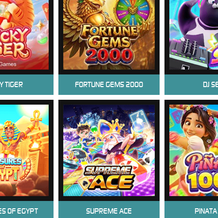
Y TIGER
FORTUNE GEMS 2000
DJ S
S OF EGYPT
SUPREME ACE
PINATA