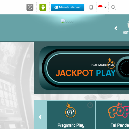
Main di Telegram
HOT
JACKPOT
PLAY
i
Pragmatic Play
Fat Pand