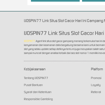
IJOSPIN77 Link Situs Slot Gacor Hari Ini Gampa
IJOSPIN77 Link Situs Slot Gacor H
IJOSPIN77
Agent link situs slot gacor gampang menang terkemuka hari ini d
kenyamanan dan keamanan data bergabung bersama kami untuk bermai
slot yang selalu update setiap detiknya tentu ini juga merupakan salah satu 
sampai muncrat dengan analisa terbaik dari seo slot nomor 1 memiliki inovas
Kebijaksanaan
Platform
Tentang IJOSPIN77
Promosi
Pusat Bantuan
Loyalty
Syarat dan Ketentuan
Referral
Responsible Gambling