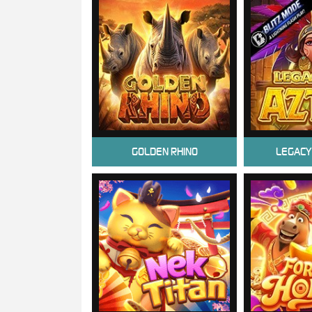
GOLDEN RHINO
LEGACY