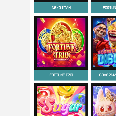
NEKO TITAN
FORTUN
FORTUNE TRIO
GOVERNME