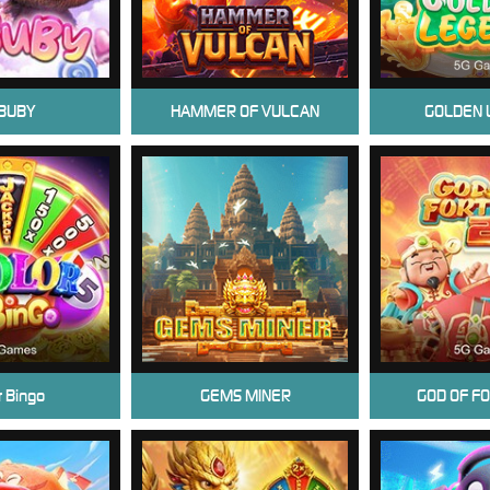
BUBY
HAMMER OF VULCAN
GOLDEN 
r Bingo
GEMS MINER
GOD OF F