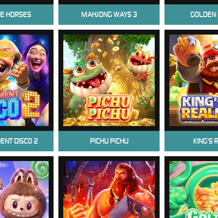
E HORSES
MAHJONG WAYS 3
GOLDEN 
NT DISCO 2
PICHU PICHU
KING'S