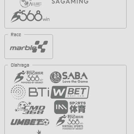
Race
Olahraga