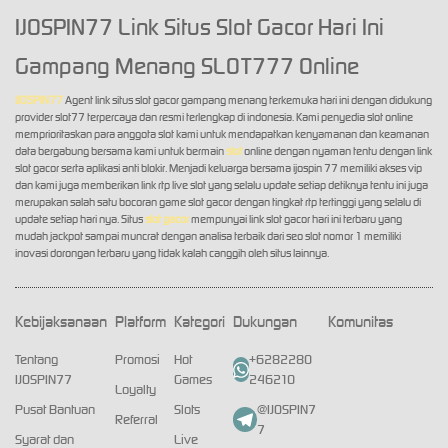
IJOSPIN77 Link Situs Slot Gacor Hari Ini
Gampang Menang SLOT777 Online
IJOSPIN77
Agent link situs slot gacor gampang menang terkemuka hari ini dengan didukung
provider slot77 terpercaya dan resmi terlengkap di indonesia. Kami penyedia slot online
memprioritaskan para anggota slot kami untuk mendapatkan kenyamanan dan keamanan
data bergabung bersama kami untuk bermain
slot
online dengan nyaman tentu dengan link
slot gacor serta aplikasi anti blokir. Menjadi keluarga bersama ijospin 77 memiliki akses vip
dan kami juga memberikan link rtp live slot yang selalu update setiap detiknya tentu ini juga
merupakan salah satu bocoran game slot gacor dengan tingkat rtp tertinggi yang selalu di
update setiap hari nya. Situs
slot gacor
mempunyai link slot gacor hari ini terbaru yang
mudah jackpot sampai muncrat dengan analisa terbaik dari seo slot nomor 1 memiliki
inovasi dorongan terbaru yang tidak kalah canggih oleh situs lainnya.
Kebijaksanaan
Platform
Kategori
Dukungan
Komunitas
Tentang
Promosi
Hot
+6282280
IJOSPIN77
Games
246210
Loyalty
Pusat Bantuan
Slots
@IJOSPIN7
Referral
7
Syarat dan
Live