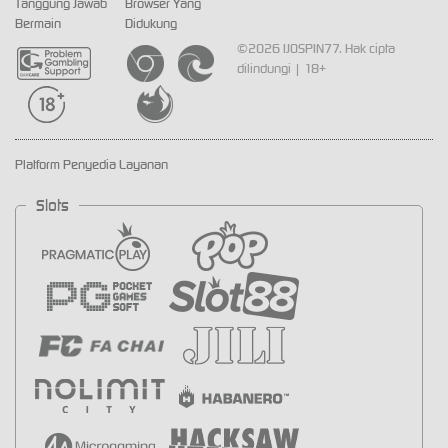
Tanggung Jawab
Browser Yang
Bermain
Didukung
©2026 IJOSPIN77. Hak cipta
dilindungi | 18+
Platform Penyedia Layanan
Slots